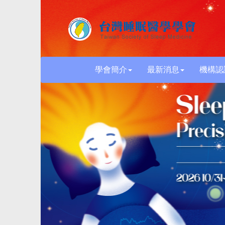
學會簡介
最新消息
機構認