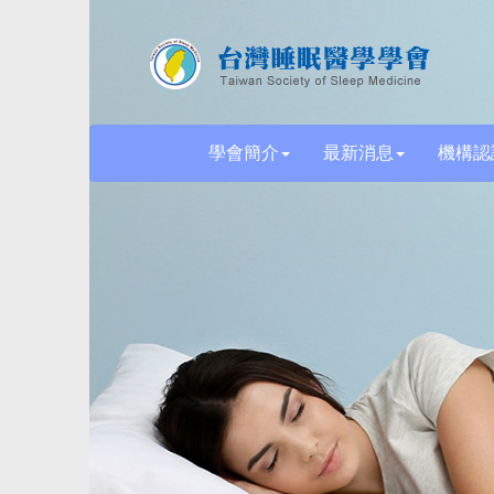
學會簡介
最新消息
機構認