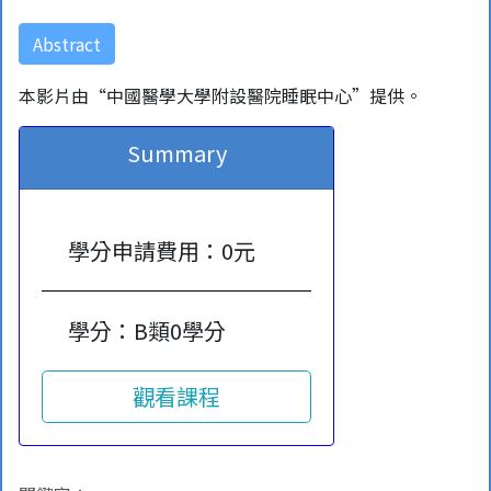
Abstract
本影片由“中國醫學大學附設醫院睡眠中心”提供。
Summary
學分申請費用：0元
學分：B類0學分
觀看課程