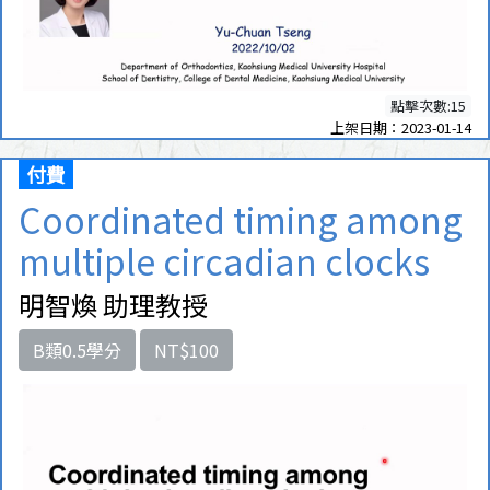
點擊次數:15
上架日期：2023-01-14
付費
Coordinated timing among
multiple circadian clocks
明智煥 助理教授
B類0.5學分
NT$100