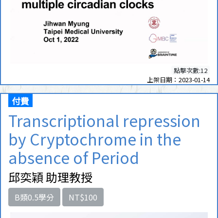
點擊次數:12
上架日期：2023-01-14
付費
Transcriptional repression
by Cryptochrome in the
absence of Period
邱奕穎 助理教授
B類0.5學分
NT$100