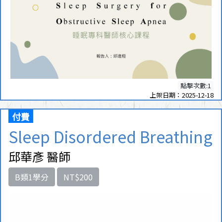
點擊次數:1
上架日期：2025-12-18
付費
Sleep Disordered Breathing
邱華彥 醫師
B類1學分
NT$200