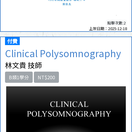
點擊次數:2
上架日期：2025-12-18
付費
Clinical Polysomnography
林文貴 技師
B類1學分
NT$200