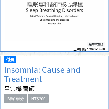
點擊次數:3
上架日期：2025-12-18
付費
Insomnia: Cause and
Treatment
呂宗樺 醫師
B類1學分
NT$200