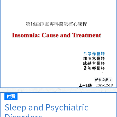
點擊次數:7
上架日期：2025-12-18
付費
Sleep and Psychiatric
Disorders