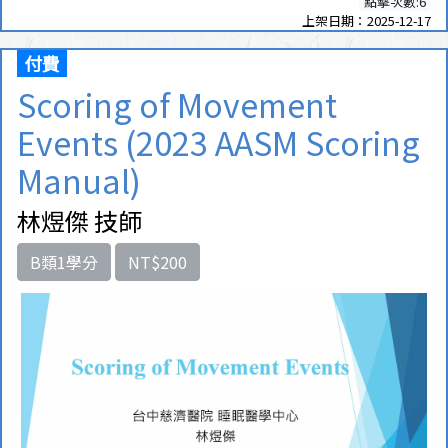
點擊次數:6
上架日期：2025-12-17
付費
Scoring of Movement
Events (2023 AASM Scoring
Manual)
林煜傑 技師
B類1學分
NT$200