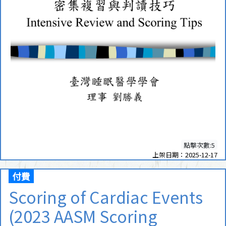
點擊次數:5
上架日期：2025-12-17
付費
Scoring of Cardiac Events
(2023 AASM Scoring