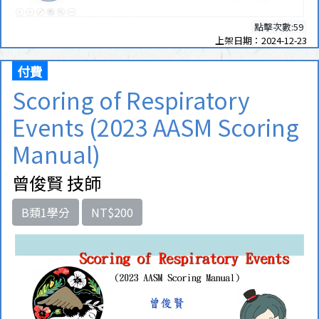
點擊次數:59
上架日期：2024-12-23
付費
Scoring of Respiratory
Events (2023 AASM Scoring
Manual)
曾俊賢 技師
B類1學分
NT$200