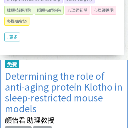
睡眠技師初階
睡眠技師進階
心理師初階
心理師進階
多機構會議
...更多
免費
Determining the role of
anti-aging protein Klotho in
sleep-restricted mouse
models
顏怡君 助理教授