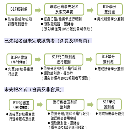
已先報名但未完成繳費者（會員及非會員）
未先報名者（會員及非會員）