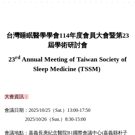
台灣睡眠醫學學會114年度會員大會暨第23
屆學術研討會
rd
23
Annual Meeting of Taiwan Society of
Sleep Medicine (TSSM)
大會資訊：
會議日期：2025/10/25（Sat.）13:00-17:50
2025/10/26（Sun.）8:30-15:00
會議地點：嘉義長庚紀念醫院B1國際會議中心(嘉義縣朴子