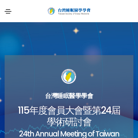
台灣睡眠醫學學會
115年度會員大會暨第24屆
學術研討會
24th Annual Meeting of Taiwan