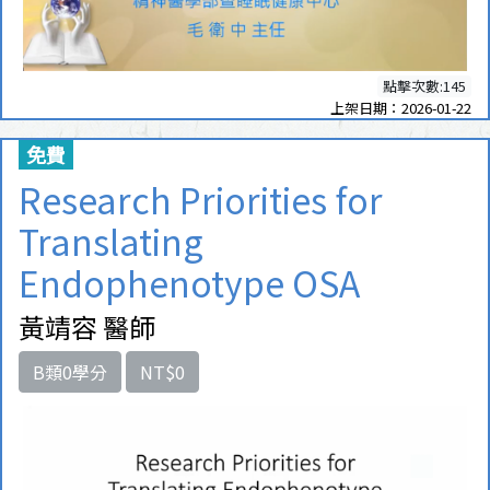
點擊次數:145
上架日期：2026-01-22
免費
Research Priorities for
Translating
Endophenotype OSA
黃靖容 醫師
B類0學分
NT$0