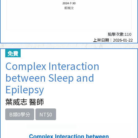
點擊次數:110
上架日期：2026-01-22
免費
Complex Interaction
between Sleep and
Epilepsy
葉威志 醫師
B類0學分
NT$0