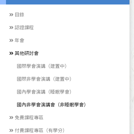
目錄
認證課程
年會
其他研討會
國際學會演講（建置中）
國際非學會演講（建置中）
國內學會演講（睡眠學會）
國內非學會演講會（非睡眠學會）
免費課程專區
付費課程專區（有學分）