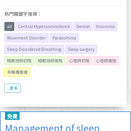
熱門關鍵字搜尋：
all
Central Hypersomnolence
Dental
Insomnia
Movement Disorder
Parasomnia
Sleep Disordered Breathing
Sleep surgery
睡眠技師初階
睡眠技師進階
心理師初階
心理師進階
多機構會議
...更多
免費
Management of sleep