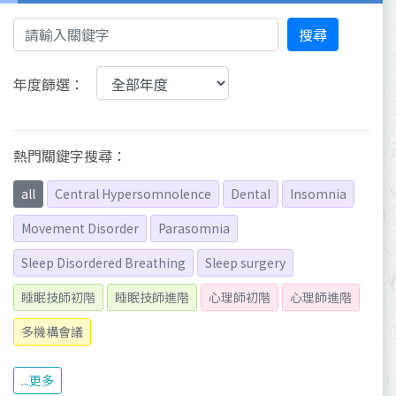
搜尋
年度篩選：
熱門關鍵字搜尋：
all
Central Hypersomnolence
Dental
Insomnia
Movement Disorder
Parasomnia
Sleep Disordered Breathing
Sleep surgery
睡眠技師初階
睡眠技師進階
心理師初階
心理師進階
多機構會議
...更多