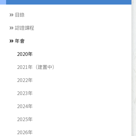
目錄
認證課程
年會
2020年
2021年（建置中）
2022年
2023年
2024年
2025年
2026年