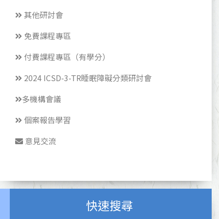
其他研討會
免費課程專區
付費課程專區（有學分）
2024 ICSD-3-TR睡眠障礙分類研討會
多機構會議
個案報告學習
意見交流
快速搜尋