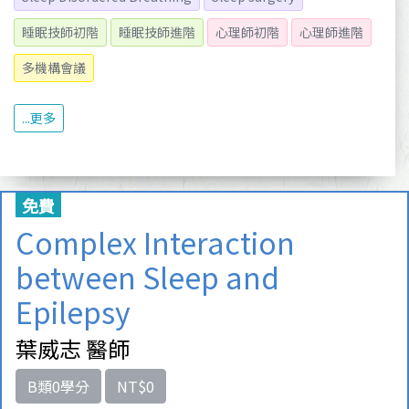
睡眠技師初階
睡眠技師進階
心理師初階
心理師進階
多機構會議
...更多
免費
Complex Interaction
between Sleep and
Epilepsy
葉威志 醫師
B類0學分
NT$0