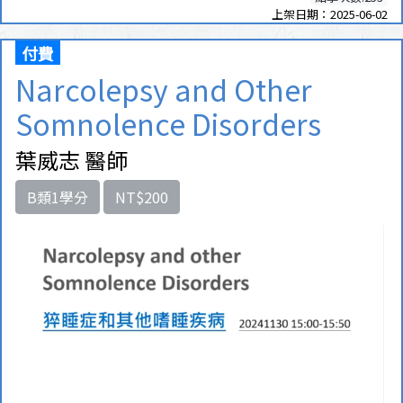
上架日期：2025-06-02
付費
Narcolepsy and Other
Somnolence Disorders
葉威志 醫師
B類1學分
NT$200