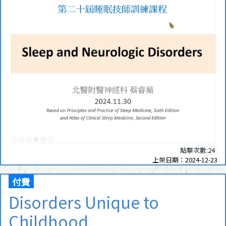
點擊次數:24
上架日期：2024-12-23
付費
Disorders Unique to
Childhood