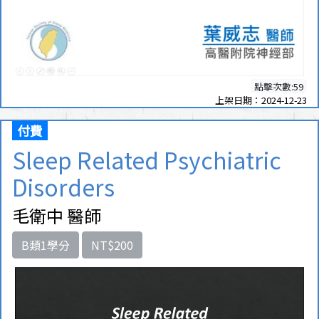
點擊次數:59
上架日期：2024-12-23
付費
Sleep Related Psychiatric
Disorders
毛衛中 醫師
B類1學分
NT$200