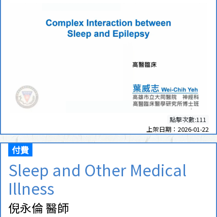
點擊次數:111
上架日期：2026-01-22
付費
Sleep and Other Medical
Illness
倪永倫 醫師