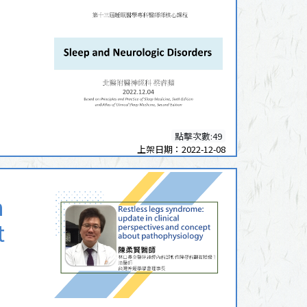
點擊次數:49
上架日期：2022-12-08
n
t