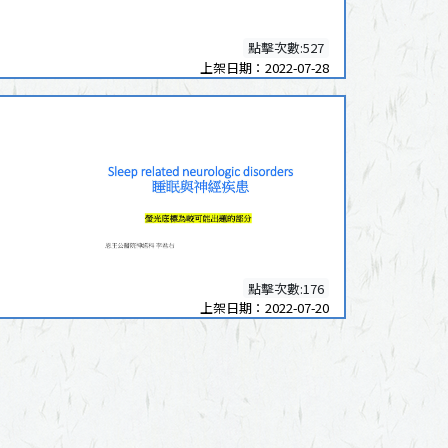
點擊次數:527
上架日期：2022-07-28
點擊次數:176
上架日期：2022-07-20