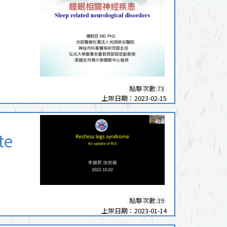
點擊次數:73
上架日期：2023-02-15
te
點擊次數:39
上架日期：2023-01-14