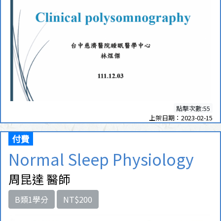
點擊次數:55
上架日期：2023-02-15
付費
Normal Sleep Physiology
周昆達 醫師
B類1學分
NT$200