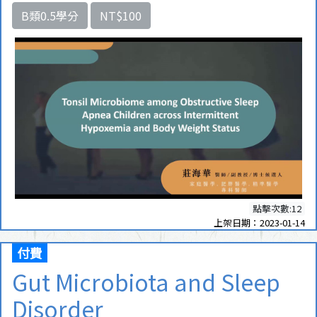
B類0.5學分
NT$100
點擊次數:12
上架日期：2023-01-14
付費
Gut Microbiota and Sleep
Disorder