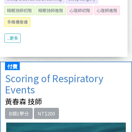
睡眠技師初階
睡眠技師進階
心理師初階
心理師進階
多機構會議
...更多
付費
Scoring of Respiratory
Events
黃春森 技師
B類1學分
NT$200