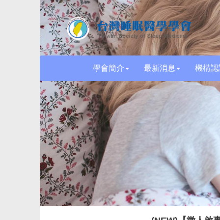
學會簡介
最新消息
機構認